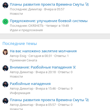
Планы развития проекта Времена Смуты 🚀
Последнее: Димитар
Вчера в 05:57
Новости
Предложение: улучшение боевой системы
O
Последнее: OXRIHETb
Четверг в 19:49
Идеи и предложения
Последние темы
На вас наложено заклятие молчания
Автор Eisig
Сегодня в 00:31
Ответы: 1
Приемная Сената
Внимание: Разбойные Нападения ☠️
Автор Димитар
Вчера в 20:18
Ответы: 0
Новости
Разбойные нападения
Автор Димитар
Вчера в 15:46
Ответы: 9
Информация
Планы развития проекта Времена Смуты 🚀
Автор Димитар
Вчера в 05:57
Ответы: 0
Новости